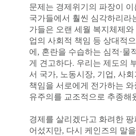
문제는 경제위기의 파장이 이
국가들에서 훨씬 심각하리라는
가들은 오랜 세월 복지체제와
업의 사회적 책임 등 상대적
에, 혼란을 수습하는 심적·물
게 견고하다. 우리는 제도의 부
서 국가, 노동시장, 기업, 사
책임을 서로에게 전가하는 와
유주의를 교조적으로 추종해
경제를 살리겠다고 화려한 팡
어섰지만, 다시 케인즈의 말을