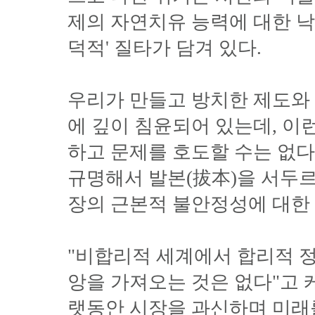
제의 자연치유 능력에 대한 낙
덕적' 질타가 담겨 있다.
우리가 만들고 방치한 제도와
에 깊이 침윤되어 있는데, 이
하고 문제를 호도할 수는 없다
규명해서 발본(拔本)을 서두르
장의 근본적 불안정성에 대한 
"비합리적 세계에서 합리적 정
앙을 가져오는 것은 없다"고 
랫동안 시장을 과신하며 미래