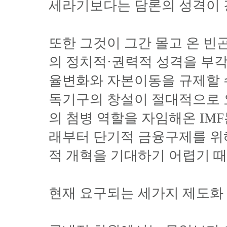
세라기보다는 담론의 성격이 
또한 그것이 그간 몰고 온 빈
의 정치적·권력적 성격을 부
율변화와 자본이동을 규제할 
독기구의 창설이 절대적으로 
의 첨병 역할을 자임해온 IM
래부터 단기적 금융구제를 위
적 개혁을 기대하기 어렵기 때
현재 요구되는 세가지 제도화