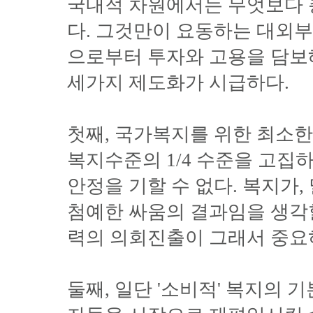
국내적 차원에서는 무엇보다 
다. 그것만이 요동하는 대외
으로부터 투자와 고용을 담보해
세가지 제도화가 시급하다.
첫째, 국가복지를 위한 최소한
복지수준의 1/4 수준을 고집
안정을 기할 수 없다. 복지가
첨예한 싸움의 결과임을 생각할
력의 의회진출이 그래서 중요
둘째, 일단 '소비적' 복지의 