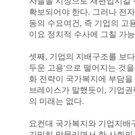
자들을 시장으로 재편입시킬 
확보되어야 한다. 그러나 전자
동의 수요여건, 즉 기업의 
이요 정치적 수사에 그칠 가능
셋째, 기업의 지배구조를 보
두운 고용'으로 떨어지는 것
화 전략이 국가복지에 부담을 
브레이스가 말했듯이, 기업권
의 미래는 없다.
요컨대 국가복지와 기업지배
긴밀히 맞물리면서 한 사회의