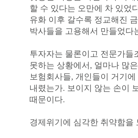
할 수 있다는 오만에 차 있었
유화 이후 갈수록 정교해진 
박사들을 고용해서 만들었다는
투자자는 물론이고 전문가들
못하는 상황에서, 얼마나 많은
보험회사들, 개인들이 거기에
내렸는가. 보이지 않는 손이 
때문이다.
경제위기에 심각한 취약함을