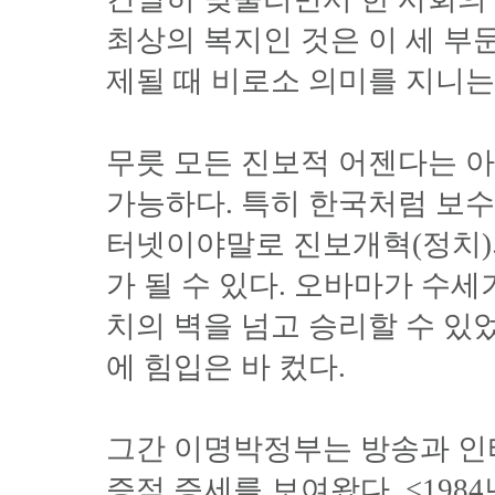
최상의 복지인 것은 이 세 
제될 때 비로소 의미를 지니는
무릇 모든 진보적 어젠다는 
가능하다. 특히 한국처럼 보
터넷이야말로 진보개혁(정치)
가 될 수 있다. 오바마가 수
치의 벽을 넘고 승리할 수 있
에 힘입은 바 컸다.
그간 이명박정부는 방송과 인
증적 증세를 보여왔다. <198