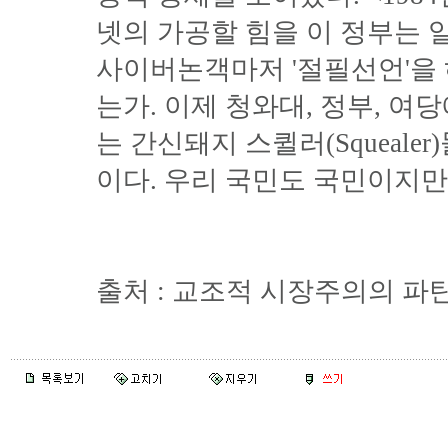
넷의 가공할 힘을 이 정부는 
사이버논객마저 '절필선언'을
는가. 이제 청와대, 정부, 여
는 간신돼지 스퀼러(Squeale
이다. 우리 국민도 국민이지만
출처 : 교조적 시장주의의 파