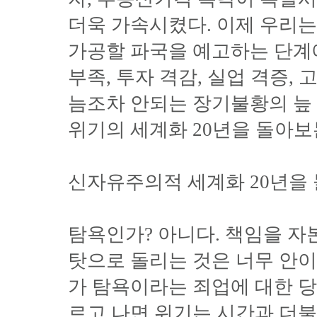
더욱 가속시켰다. 이제 우리
가공할 파국을 예고하는 단계
부족, 투자 격감, 실업 격증,
늠조차 안되는 장기불황의 늪 
위기의 세계화 20년을 돌아보
신자유주의적 세계화 20년을
탐욕인가? 아니다. 책임을 
탓으로 돌리는 것은 너무 안이
가 탐욕이라는 죄업에 대한 당
르고 나면 위기는 시간과 더