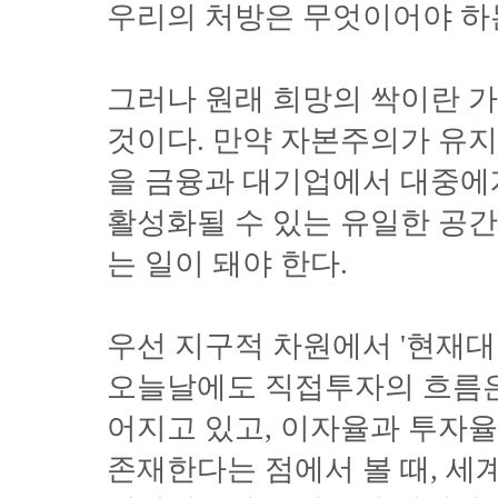
우리의 처방은 무엇이어야 
그러나 원래 희망의 싹이란 
것이다. 만약 자본주의가 유지
을 금융과 대기업에서 대중에
활성화될 수 있는 유일한 공
는 일이 돼야 한다.
우선 지구적 차원에서 '현재대
오늘날에도 직접투자의 흐름은
어지고 있고, 이자율과 투자
존재한다는 점에서 볼 때, 세