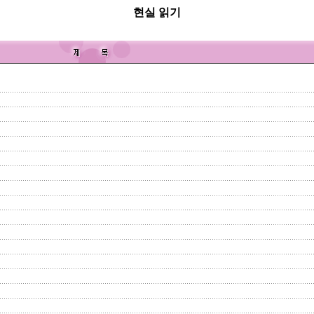
현실 읽기