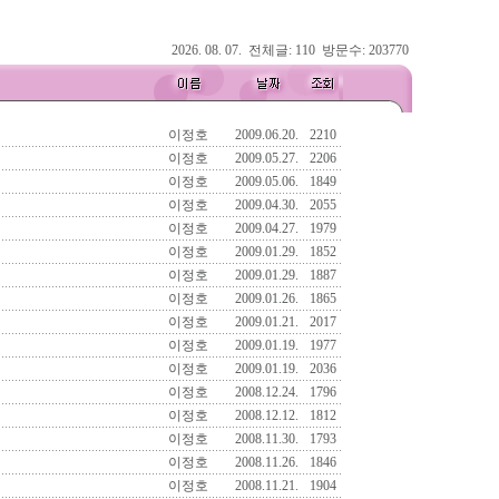
2026. 08. 07. 전체글: 110 방문수: 203770
이정호
2009.06.20.
2210
이정호
2009.05.27.
2206
이정호
2009.05.06.
1849
이정호
2009.04.30.
2055
이정호
2009.04.27.
1979
이정호
2009.01.29.
1852
이정호
2009.01.29.
1887
이정호
2009.01.26.
1865
이정호
2009.01.21.
2017
이정호
2009.01.19.
1977
이정호
2009.01.19.
2036
이정호
2008.12.24.
1796
이정호
2008.12.12.
1812
이정호
2008.11.30.
1793
이정호
2008.11.26.
1846
이정호
2008.11.21.
1904