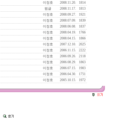
이정호
2008.11.20.
1814
펌글
2008.11.17.
1813
이정호
2008.09.27.
1921
이정호
2008.07.09.
1839
이정호
2008.06.08.
1837
이정호
2008.04.19.
1766
이정호
2008.04.15.
1866
이정호
2007.12.10.
2025
이정호
2006.11.15.
2222
이정호
2006.09.26.
2118
이정호
2006.08.29.
1863
이정호
2006.07.15.
1903
이정호
2006.04.30.
1751
이정호
2005.10.15.
1972