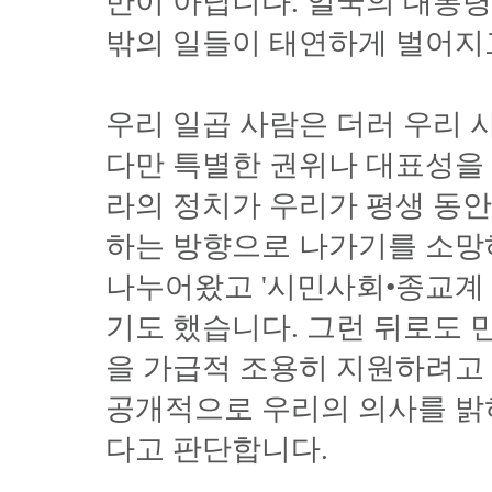
만이 아닙니다. 일국의 대통
밖의 일들이 태연하게 벌어지
우리 일곱 사람은 더러 우리 
다만 특별한 권위나 대표성을 
라의 정치가 우리가 평생 동
하는 방향으로 나가기를 소망
나누어왔고 '시민사회•종교계
기도 했습니다. 그런 뒤로도
을 가급적 조용히 지원하려고 
공개적으로 우리의 의사를 밝
다고 판단합니다.