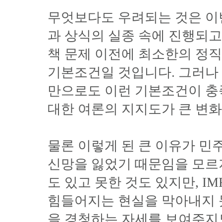
무엇보다도 우려되는 것은 이
과 상식의 실종 속에 진행되고
책 문제 이전에 최소한의 정
기본조건일 것입니다. 그러나
만으로도 이런 기본조건이 충
대한 여론의 지지도가 큰 변화
물론 이렇게 된 큰 이유가 
신망을 잃었기 때문임을 모르
도 있고 못한 것도 있지만, I
힘들어지는 현실을 막아내지 
을 경청하는 자세를 보여주지