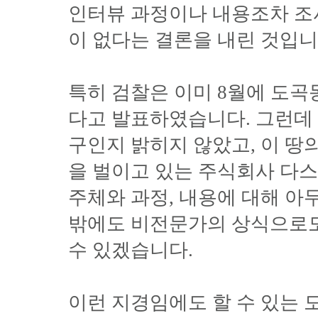
인터뷰 과정이나 내용조차 조
이 없다는 결론을 내린 것입니
특히 검찰은 이미 8월에 도곡
다고 발표하였습니다. 그런데
구인지 밝히지 않았고, 이 땅
을 벌이고 있는 주식회사 다
주체와 과정, 내용에 대해 아
밖에도 비전문가의 상식으로도
수 있겠습니다.
이런 지경임에도 할 수 있는 