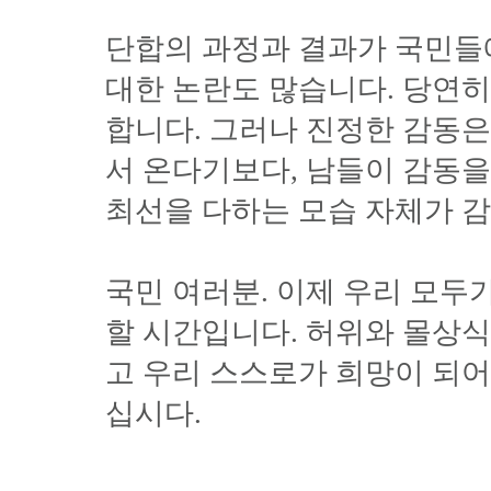
단합의 과정과 결과가 국민들
대한 논란도 많습니다. 당연히
합니다. 그러나 진정한 감동은
서 온다기보다, 남들이 감동을
최선을 다하는 모습 자체가 
국민 여러분. 이제 우리 모두
할 시간입니다. 허위와 몰상식
고 우리 스스로가 희망이 되어
십시다.