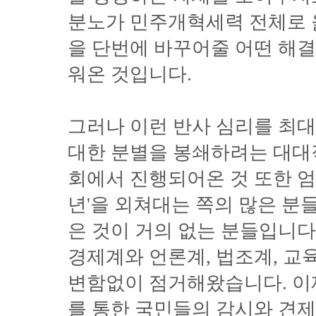
분노가 민주개혁세력 전체로 
을 단번에 바꾸어줄 어떤 해결
워온 것입니다.
그러나 이런 반사 심리를 최
대한 분별을 봉쇄하려는 대대
회에서 진행되어온 것 또한 엄
년'을 외쳐대는 쪽의 많은 분들
은 것이 거의 없는 분들입니다
경제계와 언론계, 법조계, 교
변함없이 점거해왔습니다. 이
를 통한 국민들의 감시와 견