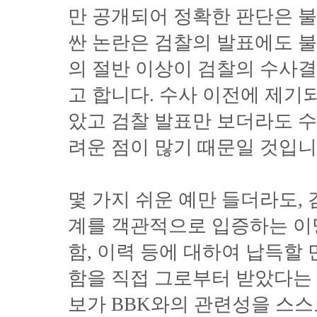
만 공개되어 정확한 판단은 
싼 논란은 검찰의 발표에도 
의 절반 이상이 검찰의 수사
고 합니다. 수사 이전에 제기
았고 검찰 발표만 보더라도 
려운 점이 많기 때문일 것입니
몇 가지 쉬운 예만 들더라도, 
계를 객관적으로 입증하는 이
함, 이력 등에 대하여 납득할
함을 직접 그로부터 받았다는 
보가 BBK와의 관련성을 스스