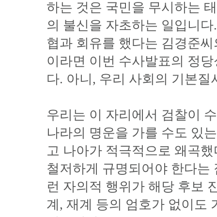
하는 것은 국민을 무시하는 
의 불신을 자초하는 일입니다.
협과 회유를 했다는 김경준씨
이라면 이번 수사발표의 정당
다. 아니, 우리 사회의 기본
우리는 이 자리에서 검찰이 
나라의 명운을 가를 수도 있
고 나아가 적극적으로 왜곡했
철저하게 규명되어야 한다는 
런 자의적 행위가 해당 후보 
계, 재계 등의 엄호가 없이도