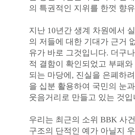
의 특권적인 지위를 한껏 향
지난 10년간 생계 차원에서 
의 저들에 대한 기대가 근거 
유가 바로 그것입니다. 더구나
적 결함이 확인되었고 부패와 
되는 마당에, 진실을 은폐하
을 십분 활용하여 국민의 눈과
웃음거리로 만들고 있는 것입
우리는 최근의 소위 BBK 사
구조의 단적인 예가 아닐지 우