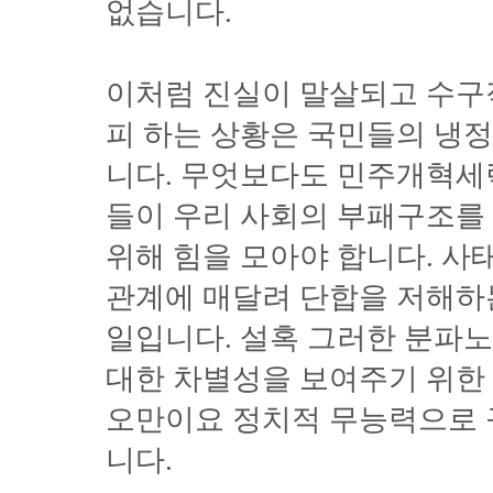
없습니다.
이처럼 진실이 말살되고 수
피 하는 상황은 국민들의 냉
니다. 무엇보다도 민주개혁세
들이 우리 사회의 부패구조를
위해 힘을 모아야 합니다. 사
관계에 매달려 단합을 저해하
일입니다. 설혹 그러한 분파
대한 차별성을 보여주기 위한 
오만이요 정치적 무능력으로 
니다.