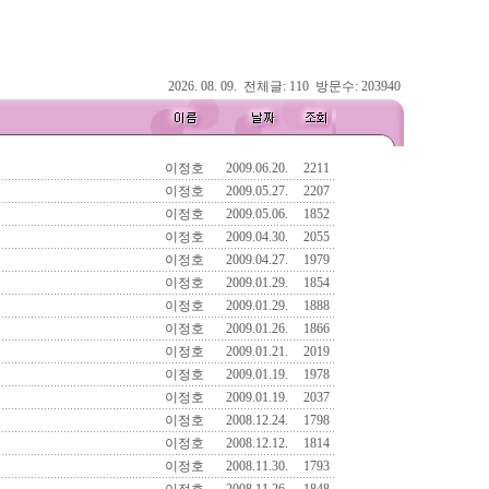
2026. 08. 09. 전체글: 110 방문수: 203940
이정호
2009.06.20.
2211
이정호
2009.05.27.
2207
이정호
2009.05.06.
1852
이정호
2009.04.30.
2055
이정호
2009.04.27.
1979
이정호
2009.01.29.
1854
이정호
2009.01.29.
1888
이정호
2009.01.26.
1866
이정호
2009.01.21.
2019
이정호
2009.01.19.
1978
이정호
2009.01.19.
2037
이정호
2008.12.24.
1798
이정호
2008.12.12.
1814
이정호
2008.11.30.
1793