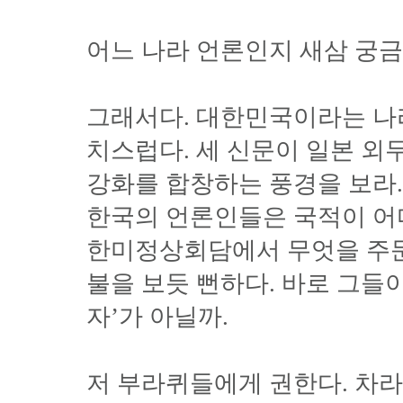
어느 나라 언론인지 새삼 궁금
그래서다. 대한민국이라는 나라
치스럽다. 세 신문이 일본 외
강화를 합창하는 풍경을 보라.
한국의 언론인들은 국적이 어
한미정상회담에서 무엇을 주
불을 보듯 뻔하다. 바로 그들
자’가 아닐까.
저 부라퀴들에게 권한다. 차라