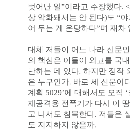
벗어난 일”이라고 주장했다. <
상 악화돼서는 안 된다)도 “
어 두는 게 온당하다”며 재차
대체 저들이 어느 나라 신문인
의 핵심은 이들이 외교를 국
난하는 데 있다. 하지만 정작
은 누구인가. 바로 세 신문이
계획 5029’에 대해서도 오직 
제공격용 전폭기가 다시 이 
고 나서도 침묵한다. 저들은
도 지지하지 않을까.