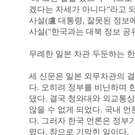
겠다는 자세가 아니다”라고 되
사설(盧 대통령, 잘못된 정보
사설("한국과는 대북 정보 공
무례한 일본 차관 두둔하는 한
세 신문은 일본 외무차관의 
다. 오히려 정부를 비난하며
댔다. 결국 청와대와 외교통
않을 수 없게 되었다. 국내 
다. 그러자 한국 언론은 정부
렸다. 참으로 기막힌 일이다.