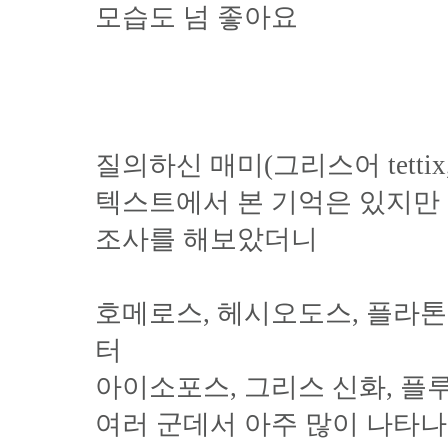
모습도 넘 좋아요
질의하신 매미(그리스어 tettix,
텍스트에서 본 기억은 있지만
조사를 해보았더니
호메로스, 헤시오도스, 플라
터
아이소포스, 그리스 신화, 
여러 군데서 아주 많이 나타나