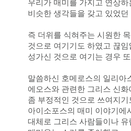
우리가 매미를 가지고 연상하
비슷한 생각들을 갖고 있었던
즉 더위를 식혀주는 시원한 
것으로 여기기도 하였고 끊임
성가신 것으로 여기는 경우 또
말씀하신 호메로스의 일리아
에오스와 관련한 그리스 신
좀 부정적인 것으로 쓰여지기
아이소포스의 매미 이야기에
대체로 그리스 사람들이나 