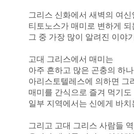
그리스 신화에서 새벽의 여신
티토노스가 매미로 변하게 되
그 중 가장 많이 알려진 이야
고대 그리스에서 매미는
아주 흔하고 많은 곤충의 하
아리스토텔레스에 의하면 그
매미를 간식으로 즐겨 먹기도
일부 지역에서는 신에게 바치
그리고 고대 그리스 사람들 